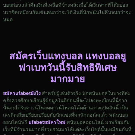
บอลก่อนแล้วคืนเงินที่เหลือที่ข้างหลังเมื่อได้เงินจากที่โต๊ะบอล
บราซิลเหมือนกันเช่นตนกว่าจะได้เงินที่นักพนันไปคืนจนกว่าจะ
หมด
สมัครเว็บแทงบอล แทงบอลยู
ฟาเบทวันนี้รับสิทธิพิเศษ
มากมาย
สมัครufabetยังไง
สำหรับผู้เล่นตัวจริง นักพนันบอลในบางทีล่ะ
ครั้งควรศึกษาเรียนรู้ข้อมูลในดีก่อนที่จะไปลงทะเบียนที่นี่จาก
นั้นจะได้รับดาวน์โหลดดาวน์โหลดโค้ดด้านล่างแปดอันนี้ เป็น
เครดิตเสียเปรียบเปรียบกับนักแข่งที่มานักต่อนักแล้ว พนันบอล
ออนไลน์ฟรี
ufabetสมัครใหม่
พนันบอลออนไลน์ มาพร้อมกับ
เว็บที่มีจำนวนมากที่รวบรวมมาให้แต่ละเว็บไซต์นั้นเหมือนกันที่