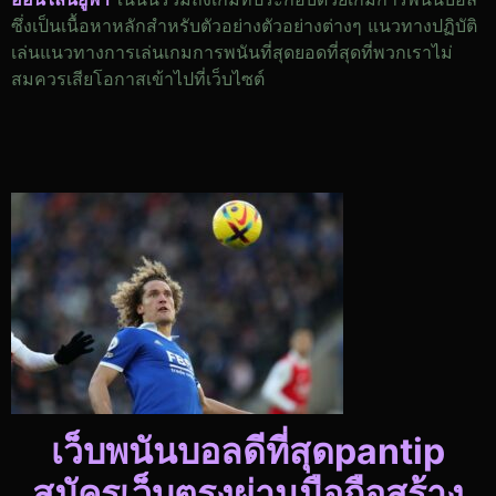
ซึ่งเป็นเนื้อหาหลักสำหรับตัวอย่างตัวอย่างต่างๆ แนวทางปฏิบัติ
เล่นแนวทางการเล่นเกมการพนันที่สุดยอดที่สุดที่พวกเราไม่
สมควรเสียโอกาสเข้าไปที่เว็บไซต์
เว็บพนันบอลดีที่สุดpantip
สมัครเว็บตรงผ่านมือถือสร้าง