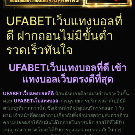
UFABETเว็บแทงบอลที่
ดี ฝากถอนไม่มีขั้นต่ำ
รวดเร็วทันใจ
UFABETเว็บแทงบอลที่ดี
เข้า
แทงบอลเว็บตรงดีที่สุด
UFABETเว็บแทงบอลที่ดี
นักพนันบอลต้องแม่นยำเพราะในขั้น
ตอน
UFABETเว็บแทงบอล
การดูรายการบริการแล้วก็ปฏิบัติ
ตามกฎที่มากกว่านั้น ซึ่งเจ้าหน้าที่จะดูแลบริการตลอด 1 วัน
ผ่าน เจ้าหน้าที่ตอบคำถามเกี่ยวกับสิ่งอำนวยความสะดวกด้าน
ความปลอดภัยให้กับมันได้โอกาสในการผลิต รายได้ที่ได้รับ
อนุญาตจากทางเว็บจะได้รับการดูแลความปลอดภัยในการ