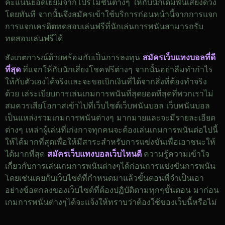
คะแนนยอดเยี่ยมจากโปรโมชั่นต่างๆ ให้กับนักเดิมพันเสี่ยงดวง
โดยทันที จากนั้นจึงสมัครเข้าใช้บริการก่อนหน้านี้จากการแจก
การแจกเครดิตทดสอบเล่นฟรีที่นักเล่นการพนันสามารถรับ
ทดสอบเล่นฟรีได้
สังเกตการณ์ด้วยพร้อมกับเป็นการลงทุน
สมัครเว็บแทงบอลที่ดี
ที่สุด
ที่แจกให้กับนักเสี่ยงโชคฟรีต่างๆ จากนั้นอย่าลืมทำกำไร
ให้กับตัวเองได้จริงและจะขอเบิกเงินที่ได้จากสิ่งที่ต้องทำจริง
ด้วย เล่ระเบียบการเล่นเกมการพนันที่สุดยอดที่สุดที่พวกเราไม่
สมควรเสียโอกาสเข้าไปที่เว็บไซต์เว็บพนันบอล เว็บพนันบอล
เป็นแหล่งรวมเกมการพนันต่างๆ มากมายและจะมีรายละเอียด
ต่างๆ เหล่าผู้เล่นที่เก่งกาจทุกคนจะต้องเล่นเกมการพนันต่อไปนี้
ให้ได้มากที่สุดเพื่อให้มีสาระสำหรับการแข่งขันเพื่อเอาชนะให้
ได้มากที่สุด
สมัครเว็บแทงบอลเว็บไหนดี
ความรู้ความเข้าใจ
เกี่ยวกับการเล่นเกมการพนันต่างๆได้ก่อนการแข่งขันการพนัน
โดยเช่นเคยกับเว็บไซต์ที่กำหนดมาแล้วขั้นตอนที่จำเป็นเอา
อย่างข้อตกลงของเว็บไซต์ที่ต้องปฏิบัติตามทุกๆขั้นตอน มาก่อน
เกมการพนันต่างๆได้จะแจ้งให้ทราบว่าต้องใช้ของเว็บนี้หรือไม่