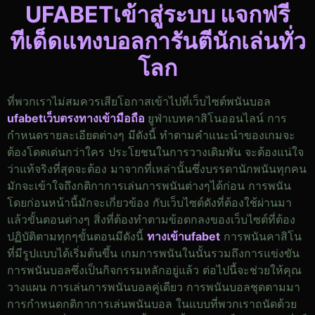
UFABETเข้าสู่ระบบ แจกฟรี
ทีเด็ดแทงบอลการันตีนักเล่นทั่ว
โลก
ที่พวกเราไม่สมควรเสียโอกาสเข้าไปที่เว็บไซต์พนันบอล
ufabetเว็บตรงทางเข้ามือถือ
ยูฟ่าเบทคาสิโนออนไลน์ การ
กำหนดรายละเอียดต่างๆ มีดังนี้ ทำตามคำแนะนำของเกมจะ
ต้องโดดเด่นกว่าใคร ประโยชนในการวางเดิมพัน จะต้องแน่ใจ
ว่าแท้จริงที่สุดจะต้อง มาจากที่เหล่านั้นซึ่งบรรดานักพนันทุกคน
มักจะเข้าใจถึงกติกาการเล่นการพนันต่างๆได้ก่อน การพนัน
โดยก่อนหน้านี้มักจะเกี่ยวข้อง กับเว็บไซต์ดังที่ต้องใช้ผ่านมา
แล้วขั้นตอนต่างๆ สิ่งที่ต้องทำตามข้อตกลงของเว็บไซต์ที่ต้อง
ปฏิบัติตามทุกๆขั้นตอนมีดังนี้
ทางเข้าufabet
การพนันคาสิโน
ที่มีรูปแบบได้เริ่มต้นขึ้น เกมการพนันในนั้นรวมถึงการแข่งขัน
การพนันบอลซึ่งเป็นกิจกรรมหลักอยู่แล้ว ต่อไปนี้จะช่วยให้คุณ
วางแผน การเล่นการพนันบอลคู่เดียว การพนันบอลชุดตามมา
การกำหนดกติกาการเล่นพนันบอล ในแบบที่พวกเราถนัดด้วย