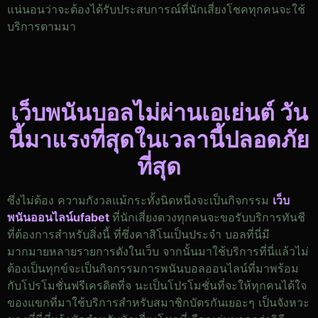
แน่นอนว่าจะต้องได้รับประสบการณ์ที่นักเสี่ยงโชคทุกคนจะใช้
บริการตามมา
เว็บพนันบอลไม่ผ่านเอเย่นต์ วัน
นี้มาแรงที่สุดในเวลานี้ปลอดภัย
ที่สุด
ซึ่งไม่ต้อง ความกังวลแม้กระทั้งนิดหนึ่งจะเป็นกิจกรรม
เว็บ
พนันออนไลน์ufabet
ที่นักเสี่ยงดวงทุกคนจะขอรับบริการทันชี
ที่ต้องการสำหรับสิ่งนี้ ที่ซึ่งคาสิโนเป็นประจำ บอลที่นี่มี
มากมายหลายรายการดังในเว็บ จากนั้นมาใช้บริการที่นี่แล้วไม่
ต้องเป็นทุกข์จะเป็นกิจกรรมการพนันบอลออนไลน์ที่มาพร้อม
กับโปรโมชั่นฟรีเครดิตที่จ นะเป็นโปรโมชั่นที่จะให้ทุกคนได้ใจ
ของแขกที่มาใช้บริการสำหรับสมาชิกบัตรกันเยอะๆ เป็นจังหวะ