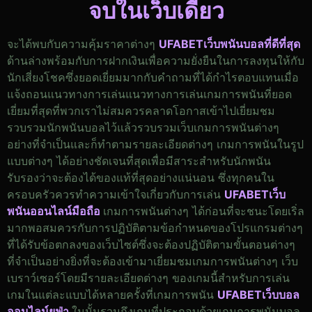
จบในเว็บเดียว
จะได้พบกับความคุ้มราคาต่างๆ
UFABETเว็บพนันบอลที่ดีที่สุด
ด้านล่างพร้อมกับการฝากเงินเพื่อความยั่งยืนในการลงทุนให้กับ
นักเสี่ยงโชคซึ่งยอดเยี่ยมมากกับคำถามที่ได้กำไรตอบแทนเมื่อ
แจ้งถอนแนวทางการเล่นแนวทางการเล่นเกมการพนันที่ยอด
เยี่ยมที่สุดที่พวกเราไม่สมควรคลาดโอกาสเข้าไปเยี่ยมชม
รวบรวมนักพนันบอลไว้แล้วรวบรวมเว็บเกมการพนันต่างๆ
อย่างที่จำเป็นและก็ทำตามรายละเอียดต่างๆ เกมการพนันในรูป
แบบต่างๆ ได้อย่างชัดเจนที่สุดเพื่อมีสาระสำหรับนักพนัน
รับรองว่าจะต้องได้ของแท้ที่สุดอย่างแน่นอน ซึ่งทุกคนใน
ครอบครัวควรทำความเข้าใจเกี่ยวกับการเล่น
UFABETเว็บ
พนันออนไลน์มือถือ
เกมการพนันต่างๆ ได้ก่อนที่จะชนะโดยเริ่ล
มากพอสมควรกับการปฏิบัติตามข้อกำหนดของโปรแกรมต่างๆ
ที่ได้รับข้อตกลงของเว็บไซต์ซึ่งจะต้องปฏิบัติตามขั้นตอนต่างๆ
ที่จำเป็นอย่างยิ่งที่จะต้องเข้ามาเยี่ยมชมเกมการพนันต่างๆ เว็บ
เบราว์เซอร์โดยมีรายละเอียดต่างๆ ของเกมนี้สำหรับการเล่น
เกมในแต่ละแบบได้หลายครั้งที่เกมการพนัน
UFABETเว็บบอล
ออนไลน์ยูฟ่า
ในนั้นรวมถึงเกมที่ประกอบด้วยเกมการพนันบอล