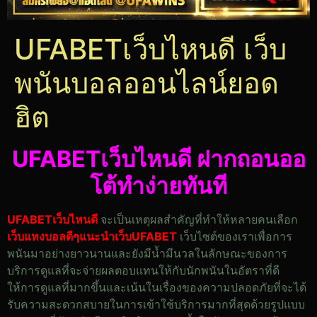
UFABETเว็บไหนดี เว็บ
พนันบอลออนไลน์ยอด
ฮิต
UFABETเว็บไหนดี
ฝากถอนออ
โต้ทำง่ายทันที
UFABETเว็บไหนดี
จะเป็นเหตุผลสำคัญที่ทำให้หลายคนเลือก
เว็บแทงบอลดีๆแนะนำเว็บUFABET
เว็บไซต์ของเราเพื่อการ
พนันมาอย่างยาวนานและยังมีน้ำมีนวลในลักษณะของการ
บริการดูแลที่จะจ่ายผลตอบแทนให้กับนักพนันในอัตราที่ดี
ให้การดูแลที่มากขึ้นและเน้นในเรื่องของความปลอดภัยที่จะได้
รับความสะดวกสบายในการเข้าใช้บริการมากที่สุดด้วยรูปแบบ