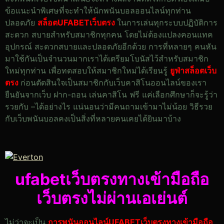
ข้อแนะนำพิเศษที่จะทำให้นักพนันบอลออนไลน์ทุกท่าน
ปลอดภัย
สล็อตUFABETเว็บตรง
ในการเล่นทุกระบบปฏิบัติการ
สะดวก สบายสำหรับสมาชิกทุกคน โดยไม่ต้องแปลงคอนแทค
อุปกรณ์ สะดวกสบายและปลอดภัยอีกด้วย การที่หลายๆ คนหัน
มาใช้กันเป็นจำนวนมากเราได้เตรียมโบนัสไว้สำหรับสมาชิก
ใหม่ทุกท่าน เพื่อทดสอบให้สมาชิกใหม่ได้เรียนรู้
ยูฟ่าสล็อตเว็บ
ตรง
ก่อนตัดสินใจเป็นสมาชิกกับเว็บคาสิโนออนไลน์ของเรา
ยืนยันจากเว็บ ฝาก-ถอน เล่นคาสิโน ฟรี แค่เลือกศึกษาก็จะรู้ว่า
รวยกับ –ได้อย่างไร แน่นอนว่ามีคนถามเข้ามาไม่น้อย วิธีรวย
กับเว็บพนันบอลคงเป็นสิ่งที่หลายคนเคยได้ยินมาบ้าง
ufabetเว็บตรงทางเข้ามือถือ
เว็บตรงไม่ผ่านเอเย่นต์
ไม่ว่าจะเป็น
การพนันออนไลน์UFABETเว็บตรงทางเข้ามือถือ