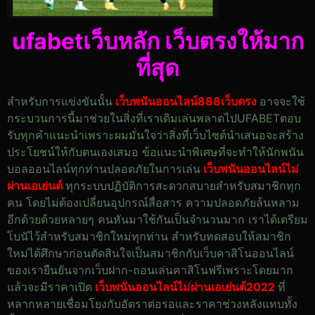
ufabetเว็บหลัก เว็บตรงให้มาก
ที่สุด
สำหรับการแข่งขันนั้น
เว็บพนันออนไลน์888เว็บตรง
อาจจะใช้
กระบวนการนี้มาช่วยในสิ่งที่เราเดิมเล่นพลาดไปUFABETตอบ
รับทุกคำแนะนำเพราะผมมั่นใจว่าสิ่งที่เว็บไซต์นำเสนอจะสร้าง
ประโยชน์ให้กับตนเองเสมอ ข้อแนะนำพิเศษที่จะทำให้นักพนัน
บอลออนไลน์ทุกท่านปลอดภัยในการเล่น
เว็บพนันออนไลน์ไม่
ผ่านเอเย่นต์
ทุกระบบปฏิบัติการสะดวกสบายสำหรับสมาชิกทุก
คน โดยไม่ต้องเปลี่ยนอุปกรณ์สื่อสาร ความปลอดภัยล้นหลาม
อีกด้วยด้วยหลายๆ คนหันมาใช้กันเป็นจำนวนมาก เราได้เตรียม
โบนัไว้สำหรับสมาชิกใหม่ทุกท่าน สำหรับทดสอบให้สมาชิก
ใหม่ได้ศึกษาก่อนตัดสินใจเป็นสมาชิกกับเว็บคาสิโนออนไลน์
ของเรายืนยันจากเว็บฝาก-ถอนเล่นคาสิโนฟรีเพราะโดยมาก
แล้วจะมีราคาเปิด
เว็บพนันออนไลน์ไม่ผ่านเอเย่นต์2022
ที่
หลากหลายเชื่อมโยงกับอัตราต่อรอและราคาช่วงหลังแทบทั้ง