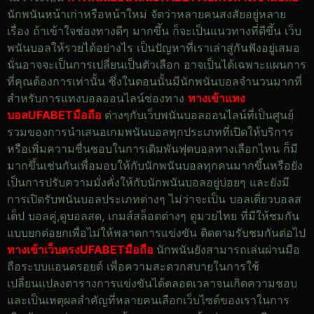
นักพนันหน้าเก่าหรือหน้าใหม่ จัดว่าหลายคนสงสัยอยู่หลาย
เรื่อง ถ้าเข้าใจช่องทางดีๆ มากขึ้น ก็จะเป็นแนวทางที่ดีขึ้น เว็บ
พนันบอลให้รวยได้อย่างไร เป็นปัญหาที่เราเล่าสู่กันฟังอยู่เสมอ
นั่นอาจจะเป็นการเปลี่ยนเป็นตัวเลือก อาจเป็นได้เฉพาะแผนการ
ที่คุณต้องการเท่านั้น ซึ่งในตอนนั้นมีนักพนันบอลจำนวนมากที่
สำหรับการแทงบอลออนไลน์ช่องทาง
ทางเข้าแทง
บอลUFABETมือถือ
ต่างๆกับเว็บพนันบอลออนไลน์ที่เป็นศูนย์
รวมของการนำเสนอเกมพนันบอลทุกประเภทที่เปิดให้บริการ
หรือเพิ่มความชื่นชอบในการเดิมพันฟุตบอลทางเลือกไหน ก็มี
มากขึ้นเช่นกันเพื่อมอบให้กับนักพนันบอลทุกคนมากขึ้นหรือยัง
เป็นการปรับความมั่งคั่งให้กับนักพนันบอลอยู่บ่อยๆ และยังมี
การเปิดรับพนันบอลประเภทต่างๆ ไม่ว่าจะเป็น บอลเดี่ยวบอลส
เต็ป บอลคู่,ดูบอลสด, เกมส์สล็อตต่างๆ ดูมวยไทย ที่มีให้ชมกัน
แบบยกต่อยกเพื่อไม่ให้พลาดการแข่งขัน ติดตามรับชมกันต่อไป
ทางเข้าเว็บตรงUFABETมือถือ
นักพนันยังสามารถเล่นผ่านมือ
ถือระบบแอนดรอยด์ เพื่อความสะดวกสบายในการใช้
เปลี่ยนแปลงตารางการแข่งขันได้ตลอดเวลาจนเกิดความชอบ
และเป็นเหตุผลสำคัญที่หลายคนเลือกเว็บไซต์ของเราในการ