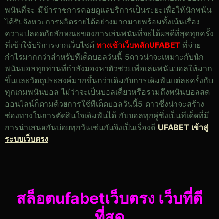
พนันที่จะ มีข้าราชการคอยดูแลบริการเป็นระยะเพื่อให้นักพนัน
ได้รับจังหวะการผลิตรายได้อย่างมากมายพร้อมทั้งเน้นเรื่อง
ความปลอดภัยลักษณะของการเล่นพนันที่จะได้ผลดีที่สุดทุกครั้ง
ที่เข้าใช้บริการจากเว็บไซต์
ทางเข้าเว็บหลักUFABET
ที่จ่าย
กำไรมากกว่าสำหรับทีเด็ดบอลวันนี้ 5ดาวน่าจะเหมาะกับนัก
พนันบอลทุกท่านที่กำลังมองหาตัวช่วยเพื่อเล่นพนันบอลให้มาก
ขึ้นและวัตถุประสงค์มากขึ้นกว่าเดิมกับการเดิมพันแต่ละครั้งกับ
ทุกเกมพนันบอล ไม่ว่าจะเป็นบอลเดี่ยวหรือรวมถึงพนันบอลสด
ออนไลน์ก็ตามด้วยการใช้ทีเด็ดบอลวันนี้5 ดาวซึ่งน่าจะสร้าง
ช่องทางในการตัดสินใจเดิมพันได้ กับบอลทุกคู่ซึ่งเป็นทีเด็ดที่มี
การนำเสนอกันบ่อยทุกวันเช่นกันจึงเป็นเรื่องดี
UFABET เข้าสู่
ระบบเว็บตรง
สล็อตufabetเว็บตรง เว็บที่ดี
ที่สุด