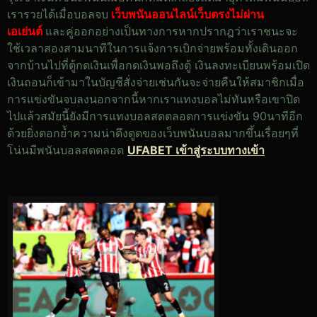
เรารวยได้เมื่อบอลจบ
เว็บพนันออนไลน์เว็บตรงไม่ผ่าน
เอเย่นต์
และคู่ออกอย่างเป็นทางการหากปรากฎว่าเราชนะจะ
ใช้เวลาสองสามนาทีในการแจ้งการเบิกจ่ายพร้อมทั้งเดินออก
จากบ้านไปที่ตู้กดเงินเพื่อกดเงินพอถึงตู้ เงินลงทะเบียนพร้อมเปิด
เงินถอนก็เข้ามาในบัญชีสั่งจ่ายเช่นกันจะจ่ายคืนให้สมาชิกเมื่อ
การแข่งขันจบลงนอกจากนี้หากเราแทงบอลไม่ทันหรือเขาปิด
ไปแล้วสมัยนี้ยังมีการแทงบอลสดตลอดการแข่งขัน 90นาทีอีก
ด้วยยิ่งตอกย้ำความน่าดึงดูดของเว็บพนันบอลมากขึ้นเรื่อยๆที่
โน่นมีพนันบอลสดตลอด
UFABET เข้าสู่ระบบทางเข้า