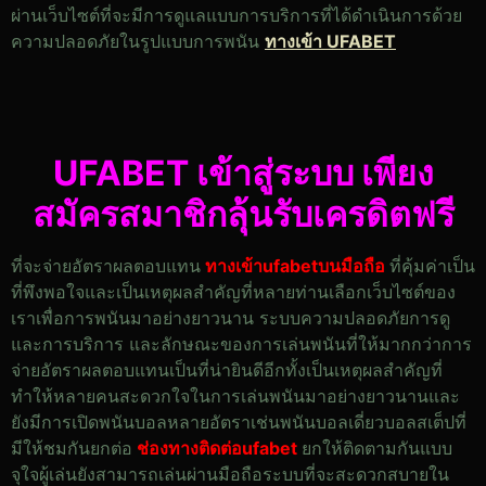
ผ่านเว็บไซต์ที่จะมีการดูแลแบบการบริการที่ได้ดำเนินการด้วย
ความปลอดภัยในรูปแบบการพนัน
ทางเข้า UFABET
UFABET เข้าสู่ระบบ เพียง
สมัครสมาชิกลุ้นรับเครดิตฟรี
ที่จะจ่ายอัตราผลตอบแทน
ทางเข้าufabetบนมือถือ
ที่คุ้มค่าเป็น
ที่พึงพอใจและเป็นเหตุผลสำคัญที่หลายท่านเลือกเว็บไซต์ของ
เราเพื่อการพนันมาอย่างยาวนาน ระบบความปลอดภัยการดู
และการบริการ และลักษณะของการเล่นพนันที่ให้มากกว่าการ
จ่ายอัตราผลตอบแทนเป็นที่น่ายินดีอีกทั้งเป็นเหตุผลสำคัญที่
ทำให้หลายคนสะดวกใจในการเล่นพนันมาอย่างยาวนานและ
ยังมีการเปิดพนันบอลหลายอัตราเช่นพนันบอลเดี่ยวบอลสเต็ปที่
มีให้ชมกันยกต่อ
ช่องทางติดต่อufabet
ยกให้ติดตามกันแบบ
จุใจผู้เล่นยังสามารถเล่นผ่านมือถือระบบที่จะสะดวกสบายใน