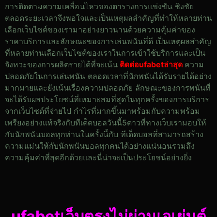
การติดตามความเคลื่อนไหวของตารางการแข่งขัน ชิงชัย
ตลอดระยะเวลาจึงพอใจและเป็นเหตุผลสำคัญที่ทำให้หลายท่าน
เลือกเว็บไซต์ของเรามาอย่างยาวนานด้วยความคุ้มค่าของ
ราคาบริการและลักษณะของการเล่นพนันที่ดี เป็นเหตุผลสำคัญ
ที่หลายท่านเลือกเว็บไซต์ของเราในการเข้าใช้บริการและเป็น
จังหวะของการผลิตรายได้ที่จะเน้น
ติดต่อufabetล่าสุด
ความ
ปลอดภัยในการเล่นพนัน ตลอดเวลาที่นักพนันได้รับรายได้อย่าง
มากมายและยังเน้นเรื่องความปลอดภัย ลักษณะของการพนันที่
จะได้รับผลประโยชน์ที่เหมาะสมที่สุดในทุกครั้งของการบริการ
จากเว็บไซต์ที่จ่ายไป กำไรที่มากขึ้นมาพร้อมกับความพร้อม
เพรียงอย่างแท้จริงกับทีเด็ดบอลวันนี้5ดาวที่ทางเว็บเรามอบให้
กับนักพนันบอลทุกท่านในครั้งนี้กับ ทีเด็ดบอลที่สามารถสร้าง
ความแม่นให้กับนักพนันบอลทุกคนได้อย่างแน่นอนรวมถึง
ความคุ้มค่าที่สุดอีกด้วยและนี่น่าจะเป็นประโยชน์อย่างยิ่ง
ufabetเว็บตรงไม่ผ่านเอเย่นต์